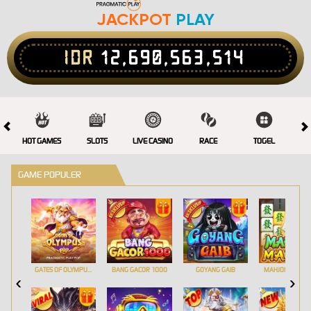
JACKPOT
PLAY
IDR
12,690,563,514
HOT GAMES
SLOTS
LIVE CASINO
RACE
TOGEL
OL
GAME POPULER
GATES OF OLYMPUS POP
BANG GACOR 1000
GOYANG GAIB
MAHJONG MAX