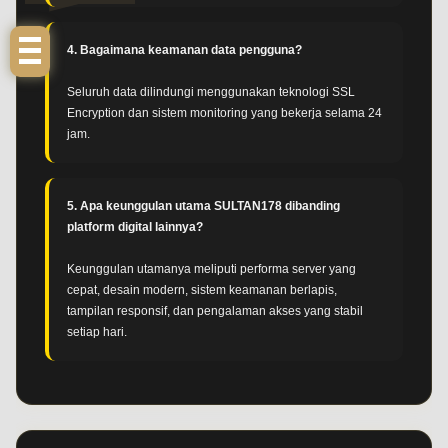
4. Bagaimana keamanan data pengguna?
Seluruh data dilindungi menggunakan teknologi SSL
Encryption dan sistem monitoring yang bekerja selama 24
jam.
5. Apa keunggulan utama SULTAN178 dibanding
platform digital lainnya?
Keunggulan utamanya meliputi performa server yang
cepat, desain modern, sistem keamanan berlapis,
tampilan responsif, dan pengalaman akses yang stabil
setiap hari.