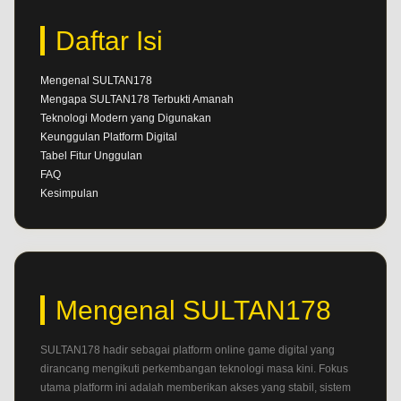
Daftar Isi
Mengenal SULTAN178
Mengapa SULTAN178 Terbukti Amanah
Teknologi Modern yang Digunakan
Keunggulan Platform Digital
Tabel Fitur Unggulan
FAQ
Kesimpulan
Mengenal SULTAN178
SULTAN178 hadir sebagai platform online game digital yang
dirancang mengikuti perkembangan teknologi masa kini. Fokus
utama platform ini adalah memberikan akses yang stabil, sistem