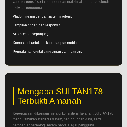
yang responsif, serta perlindungan maksimal terhadap seluruh
aktivitas pengguna.
Platform resmi dengan sistem modern.
Tampilan ringan dan responsif.
Akses cepat sepanjang hari.
Kompatibel untuk desktop maupun mobile.
Pengalaman digital yang aman dan nyaman.
Mengapa SULTAN178
Terbukti Amanah
Kepercayaan dibangun melalui konsistensi layanan. SULTAN178
mengutamakan stabilitas sistem, perlindungan data, serta
pembaruan teknologi secara berkala agar pengguna