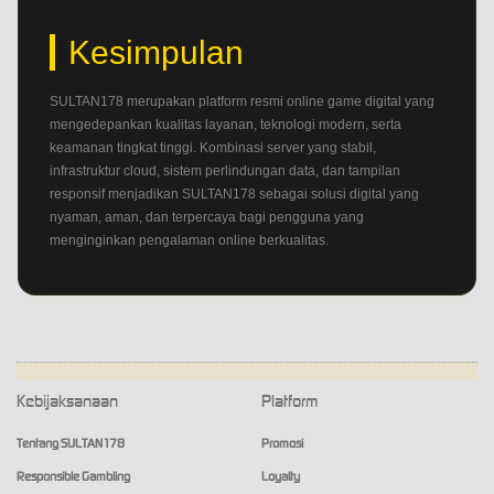
Kesimpulan
SULTAN178 merupakan platform resmi online game digital yang
mengedepankan kualitas layanan, teknologi modern, serta
keamanan tingkat tinggi. Kombinasi server yang stabil,
infrastruktur cloud, sistem perlindungan data, dan tampilan
responsif menjadikan SULTAN178 sebagai solusi digital yang
nyaman, aman, dan terpercaya bagi pengguna yang
menginginkan pengalaman online berkualitas.
Kebijaksanaan
Platform
Tentang SULTAN178
Promosi
Responsible Gambling
Loyalty