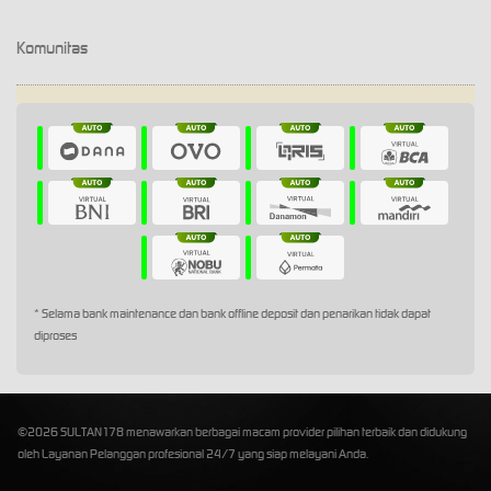
Komunitas
* Selama bank maintenance dan bank offline deposit dan penarikan tidak dapat
diproses
©2026 SULTAN178 menawarkan berbagai macam provider pilihan terbaik dan didukung
oleh Layanan Pelanggan profesional 24/7 yang siap melayani Anda.