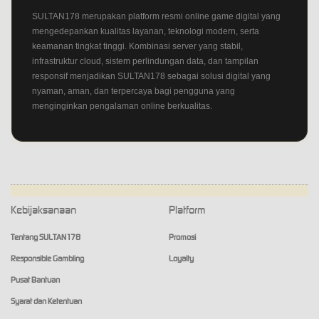
SULTAN178 merupakan platform resmi online game digital yang
mengedepankan kualitas layanan, teknologi modern, serta
keamanan tingkat tinggi. Kombinasi server yang stabil,
infrastruktur cloud, sistem perlindungan data, dan tampilan
responsif menjadikan SULTAN178 sebagai solusi digital yang
nyaman, aman, dan terpercaya bagi pengguna yang
menginginkan pengalaman online berkualitas.
Kebijaksanaan
Platform
Tentang SULTAN178
Promosi
Responsible Gambling
Loyalty
Pusat Bantuan
Syarat dan Ketentuan