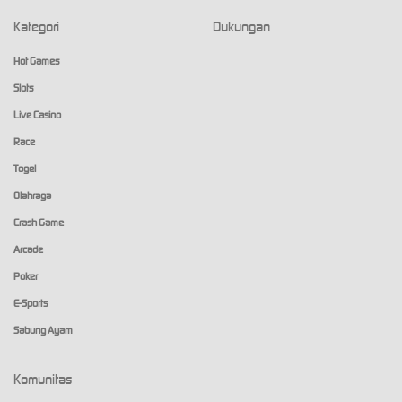
Kategori
Dukungan
Hot Games
Slots
Live Casino
Race
Togel
Olahraga
Crash Game
Arcade
Poker
E-Sports
Sabung Ayam
Komunitas