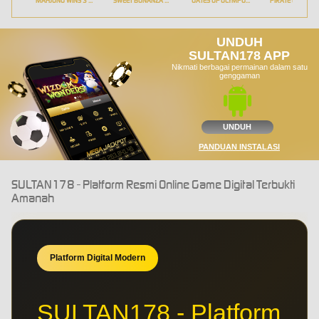
MAHJONG WINS 3 – BLACK SCATTER
SWEET BONANZA 2500
GATES OF OLYMPUS 1000
PIRATE QUEST 1
UNDUH
SULTAN178 APP
Nikmati berbagai permainan dalam satu
genggaman
UNDUH
PANDUAN INSTALASI
SULTAN178 - Platform Resmi Online Game Digital Terbukti
Amanah
Platform Digital Modern
SULTAN178 - Platform