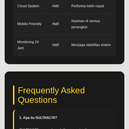
Cloud System
Aktif
Performa lebih cepat
Nyaman di semua
Mobile Friendly
Aktif
perangkat
Monitoring 24
Aktif
Menjaga stabilitas sistem
Jam
Frequently Asked
Questions
1. Apa itu SULTAN178?