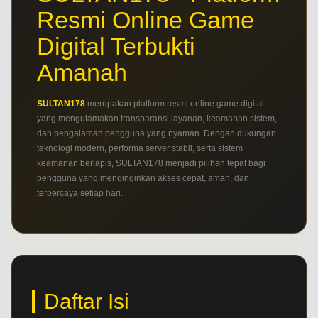
Resmi Online Game
Digital Terbukti
Amanah
SULTAN178
merupakan platform resmi online game digital
yang mengutamakan transparansi layanan, keamanan sistem,
dan pengalaman pengguna yang nyaman. Dengan dukungan
teknologi modern, performa server stabil, serta sistem
keamanan berlapis, SULTAN178 menjadi pilihan tepat bagi
pengguna yang menginginkan akses cepat, aman, dan
terpercaya setiap hari.
Daftar Isi