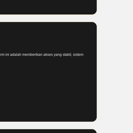
rm ini adalah memberikan akses yang stabil, sistem