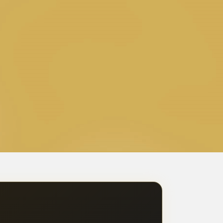
Pindai kod
untuk Un
Android 