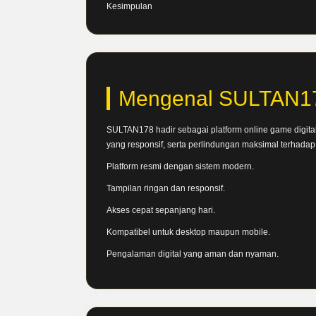
Kesimpulan
Mengenal SULTAN1
SULTAN178 hadir sebagai platform online game digital
yang responsif, serta perlindungan maksimal terhadap
Platform resmi dengan sistem modern.
Tampilan ringan dan responsif.
Akses cepat sepanjang hari.
Kompatibel untuk desktop maupun mobile.
Pengalaman digital yang aman dan nyaman.