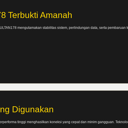
 Terbukti Amanah
SULTAN178 mengutamakan stabilitas sistem, perlindungan data, serta pembaruan
ang Digunakan
berperforma tinggi menghasilkan koneksi yang cepat dan minim gangguan. Teknol