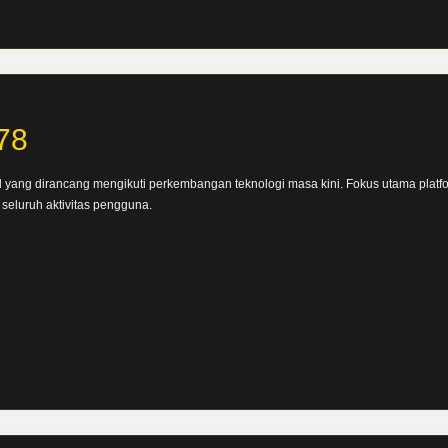
78
 yang dirancang mengikuti perkembangan teknologi masa kini. Fokus utama platfo
 seluruh aktivitas pengguna.