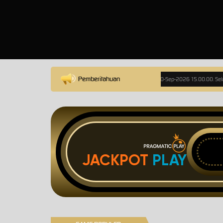
Pemberitahuan
: PP Virtual Sports pada 30-Jun-2026 dari 15.00.00 sampai 30-Sep-2026 15.00.00. Selama waktu
JACKPOT
PLAY