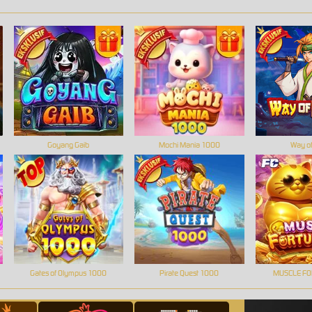
Goyang Gaib
Mochi Mania 1000
Way of
Gates of Olympus 1000
Pirate Quest 1000
MUSCLE FO