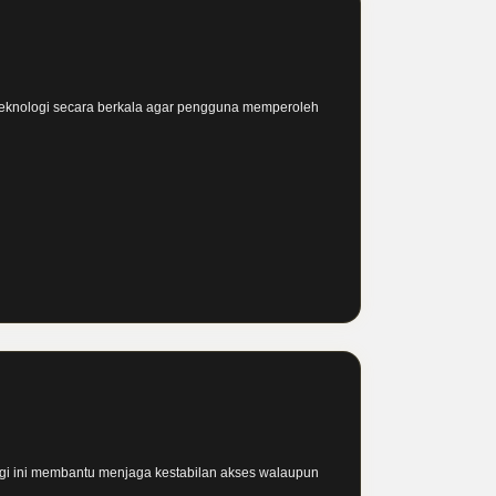
 teknologi secara berkala agar pengguna memperoleh
ogi ini membantu menjaga kestabilan akses walaupun