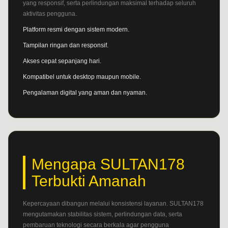
yang responsif, serta perlindungan maksimal terhadap seluruh
aktivitas pengguna.
Platform resmi dengan sistem modern.
Tampilan ringan dan responsif.
Akses cepat sepanjang hari.
Kompatibel untuk desktop maupun mobile.
Pengalaman digital yang aman dan nyaman.
Mengapa SULTAN178
Terbukti Amanah
Kepercayaan dibangun melalui konsistensi layanan. SULTAN178
mengutamakan stabilitas sistem, perlindungan data, serta
pembaruan teknologi secara berkala agar pengguna