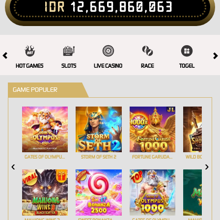
IDR
12,669,860,063
HOT GAMES
SLOTS
LIVE CASINO
RACE
TOGEL
OL
GAME POPULER
GATES OF OLYMPUS POP
STORM OF SETH 2
FORTUNE GARUDA 1000