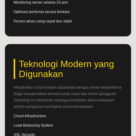
Monitoring server selama 24 jam.
Optimasi performa secara berkala.
Proses akses yang cepat dan stabil.
Teknologi Modern yang
Digunakan
Infrastruktur cloud modern dipadukan dengan server berperforma
tinggi menghasilkan koneksi yang cepat dan minim gangguan.
Teknologi ini membantu menjaga kestabilan akses walaupun
jumlah pengguna meningkat secara bersamaan.
Cloud Infrastructure.
Load Balancing System.
SSL Security.