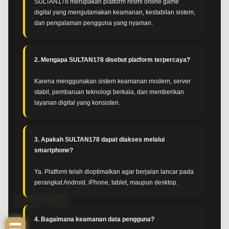
SULTAN178 merupakan platform resmi online game
digital yang mengutamakan keamanan, kestabilan sistem,
dan pengalaman pengguna yang nyaman.
2. Mengapa SULTAN178 disebut platform terpercaya?
Karena menggunakan sistem keamanan modern, server
stabil, pembaruan teknologi berkala, dan memberikan
layanan digital yang konsisten.
3. Apakah SULTAN178 dapat diakses melalui
smartphone?
Ya. Platform telah dioptimalkan agar berjalan lancar pada
perangkat Android, iPhone, tablet, maupun desktop.
Tap Me!
4. Bagaimana keamanan data pengguna?