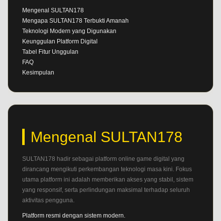
Mengenal SULTAN178
Mengapa SULTAN178 Terbukti Amanah
Teknologi Modern yang Digunakan
Keunggulan Platform Digital
Tabel Fitur Unggulan
FAQ
Kesimpulan
Mengenal SULTAN178
SULTAN178 hadir sebagai platform online game digital yang
dirancang mengikuti perkembangan teknologi masa kini. Fokus
utama platform ini adalah memberikan akses yang stabil, sistem
yang responsif, serta perlindungan maksimal terhadap seluruh
aktivitas pengguna.
Platform resmi dengan sistem modern.