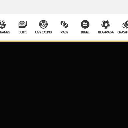
 GAMES
SLOTS
LIVE CASINO
RACE
TOGEL
OLAHRAGA
CRASH