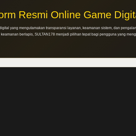
orm Resmi Online Game Digit
 digital yang mengutamakan transparansi layanan, keamanan sistem, dan peng
stem keamanan berlapis, SULTAN178 menjadi pilihan tepat bagi pengguna yang meng