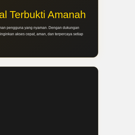
al Terbukti Amanah
alaman pengguna yang nyaman. Dengan dukungan
inginkan akses cepat, aman, dan terpercaya setiap