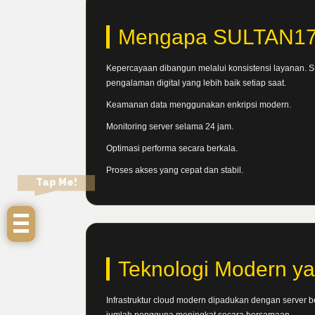
Mengapa SULTAN178
Kepercayaan dibangun melalui konsistensi layanan. 
pengalaman digital yang lebih baik setiap saat.
Keamanan data menggunakan enkripsi modern.
Monitoring server selama 24 jam.
Optimasi performa secara berkala.
Proses akses yang cepat dan stabil.
Tap Me!
Teknologi Modern y
Infrastruktur cloud modern dipadukan dengan server 
jumlah pengguna meningkat secara bersamaan.