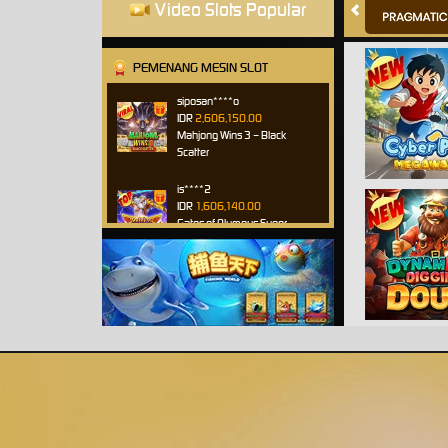
Video Slots Popular
PEMENANG MESIN SLOT
siposan****o
IDR
2,606,150.00
Mahjong Wins 3 – Black
Scatter
is****2
IDR
1,606,140.00
Gates of Olympus Super
Scatter
rizalju****i
IDR
1,592,000.00
Sweet Bonanza 2500
is****2
IDR
1,122,200.00
Gates of Olympus Super
Scatter
rizalju****i