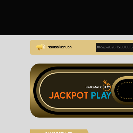
Pemberitahuan
al: PP Virtual Sports pada 30-Jun-2026 dari 15.00.00 sampai 30-Sep-2026 15.00.00. Selama wak
JACKPOT
PLAY