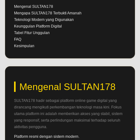
Mengenal SULTAN178
Mengapa SULTAN178 Terbukti Amanah
Teknologi Modern yang Digunakan
Keunggulan Platform Digital
Tabel Fitur Unggulan
FAQ
Kesimpulan
Mengenal SULTAN178
SULTAN178 hadir sebagai platform online game digital yang
dirancang mengikuti perkembangan teknologi masa kini. Fokus
utama platform ini adalah memberikan akses yang stabil, sistem
yang responsif, serta perlindungan maksimal terhadap seluruh
aktivitas pengguna.
Platform resmi dengan sistem modern.