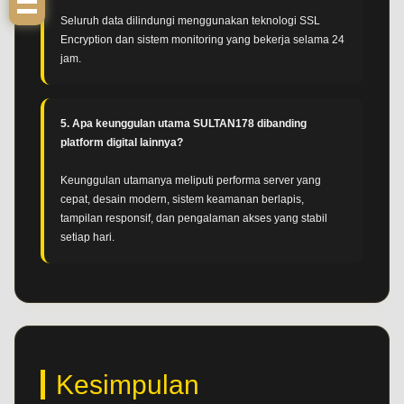
Seluruh data dilindungi menggunakan teknologi SSL
Encryption dan sistem monitoring yang bekerja selama 24
jam.
5. Apa keunggulan utama SULTAN178 dibanding
platform digital lainnya?
Keunggulan utamanya meliputi performa server yang
cepat, desain modern, sistem keamanan berlapis,
tampilan responsif, dan pengalaman akses yang stabil
setiap hari.
Kesimpulan