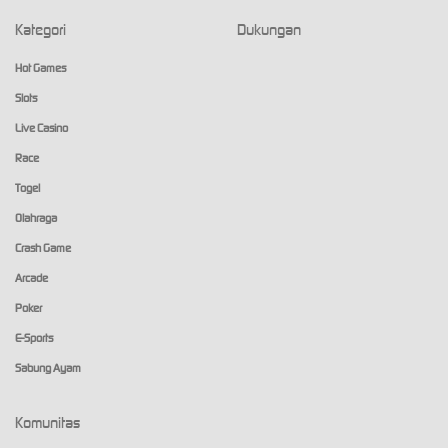
Kategori
Dukungan
Hot Games
Slots
Live Casino
Race
Togel
Olahraga
Crash Game
Arcade
Poker
E-Sports
Sabung Ayam
Komunitas