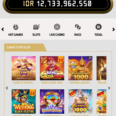
IDR
12,733,962,550
HOT GAMES
SLOTS
LIVE CASINO
RACE
TOGEL
OL
GAME POPULER
GATES OF OLYMPUS POP
BANG GACOR 1000
FORTUNE GARUDA 1000