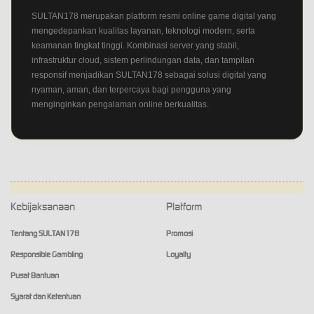
SULTAN178 merupakan platform resmi online game digital yang
mengedepankan kualitas layanan, teknologi modern, serta
keamanan tingkat tinggi. Kombinasi server yang stabil,
infrastruktur cloud, sistem perlindungan data, dan tampilan
responsif menjadikan SULTAN178 sebagai solusi digital yang
nyaman, aman, dan terpercaya bagi pengguna yang
menginginkan pengalaman online berkualitas.
Kebijaksanaan
Platform
Tentang SULTAN178
Promosi
Responsible Gambling
Loyalty
Pusat Bantuan
Syarat dan Ketentuan