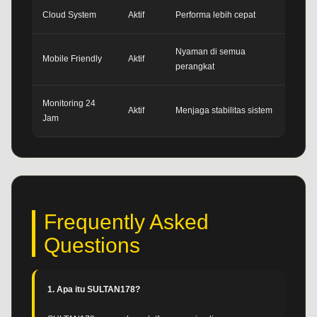
Cloud System
Aktif
Performa lebih cepat
Nyaman di semua
Mobile Friendly
Aktif
perangkat
Monitoring 24
Aktif
Menjaga stabilitas sistem
Jam
Frequently Asked
Questions
1. Apa itu SULTAN178?