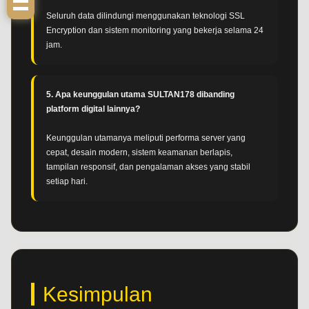
Seluruh data dilindungi menggunakan teknologi SSL
Encryption dan sistem monitoring yang bekerja selama 24
jam.
5. Apa keunggulan utama SULTAN178 dibanding
platform digital lainnya?
Keunggulan utamanya meliputi performa server yang
cepat, desain modern, sistem keamanan berlapis,
tampilan responsif, dan pengalaman akses yang stabil
setiap hari.
Kesimpulan