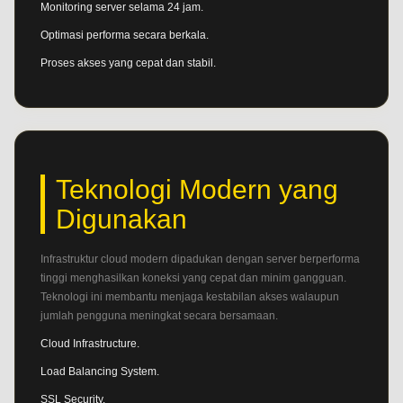
Monitoring server selama 24 jam.
Optimasi performa secara berkala.
Proses akses yang cepat dan stabil.
Teknologi Modern yang
Digunakan
Infrastruktur cloud modern dipadukan dengan server berperforma
tinggi menghasilkan koneksi yang cepat dan minim gangguan.
Teknologi ini membantu menjaga kestabilan akses walaupun
jumlah pengguna meningkat secara bersamaan.
Cloud Infrastructure.
Load Balancing System.
SSL Security.