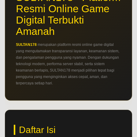
Resmi Online Game
Digital Terbukti
Amanah
SULTAN178
merupakan platform resmi online game digital
yang mengutamakan transparansi layanan, keamanan sistem,
dan pengalaman pengguna yang nyaman. Dengan dukungan
teknologi modern, performa server stabil, serta sistem
keamanan berlapis, SULTAN178 menjadi pilihan tepat bagi
pengguna yang menginginkan akses cepat, aman, dan
terpercaya setiap hari.
Daftar Isi