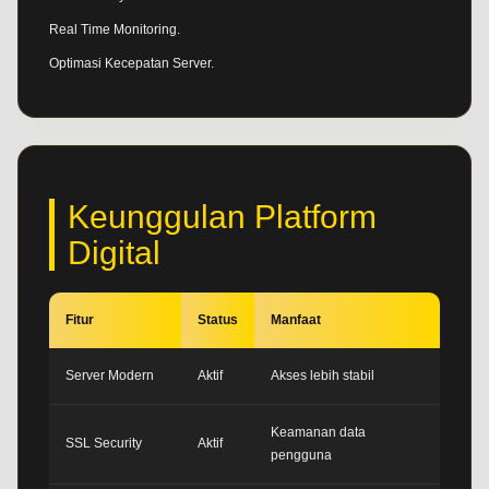
Real Time Monitoring.
Optimasi Kecepatan Server.
Keunggulan Platform
Digital
Fitur
Status
Manfaat
Server Modern
Aktif
Akses lebih stabil
Keamanan data
SSL Security
Aktif
pengguna