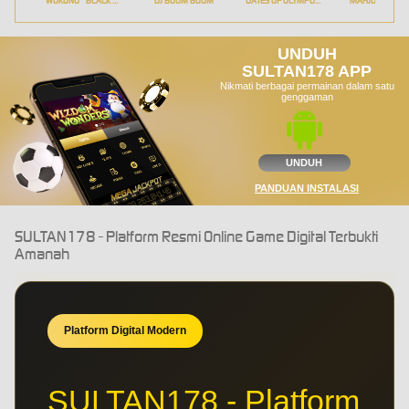
WUKONG - BLACK SCATTER
DJ BOOM BOOM
GATES OF OLYMPUS 1000
MAHJONG WAYS
UNDUH
SULTAN178 APP
Nikmati berbagai permainan dalam satu
genggaman
UNDUH
PANDUAN INSTALASI
SULTAN178 - Platform Resmi Online Game Digital Terbukti
Amanah
Platform Digital Modern
SULTAN178 - Platform