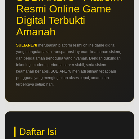
Resmi Online Game
Digital Terbukti
Amanah
SULTAN178
merupakan platform resmi online game digital
yang mengutamakan transparansi layanan, keamanan sistem,
dan pengalaman pengguna yang nyaman. Dengan dukungan
teknologi modern, performa server stabil, serta sistem
keamanan berlapis, SULTAN178 menjadi pilihan tepat bagi
pengguna yang menginginkan akses cepat, aman, dan
terpercaya setiap hari.
Daftar Isi