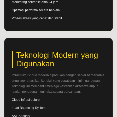
Monitoring server selama 24 jam.
Optimasi performa secara berkala.
Proses akses yang cepat dan stabil.
Teknologi Modern yang
Digunakan
Infrastruktur cloud modern dipadukan dengan server berperforma
tinggi menghasilkan koneksi yang cepat dan minim gangguan.
Teknologi ini membantu menjaga kestabilan akses walaupun
jumlah pengguna meningkat secara bersamaan.
Cloud Infrastructure.
Load Balancing System.
SSL Security.