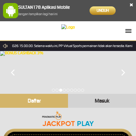
×
SULTAN178 Aplikasi Mobile
UNDUH
Jangan tampilkan lagi hari ini
Sep-2026 15.00.00. Selama waktu ini, PP Virtual Sports permainan tidak akan tersedia. Kami m
Daftar
Masuk
JACKPOT
PLAY