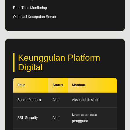
Real Time Monitoring.
Optimasi Kecepatan Server.
Keunggulan Platform
Digital
Fitur
Status
Manfaat
Server Modern
Aktif
Akses lebih stabil
Keamanan data
SSL Security
Aktif
pengguna