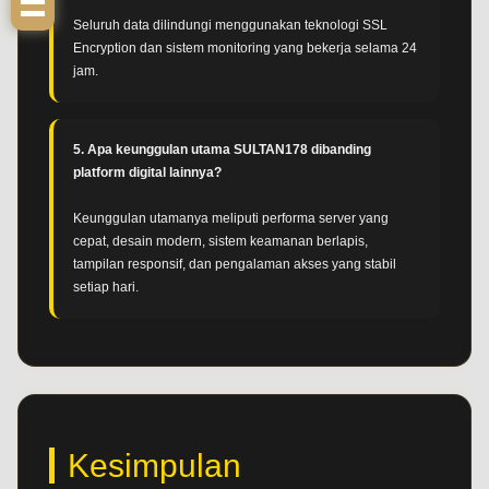
Seluruh data dilindungi menggunakan teknologi SSL
Encryption dan sistem monitoring yang bekerja selama 24
jam.
5. Apa keunggulan utama SULTAN178 dibanding
platform digital lainnya?
Keunggulan utamanya meliputi performa server yang
cepat, desain modern, sistem keamanan berlapis,
tampilan responsif, dan pengalaman akses yang stabil
setiap hari.
Kesimpulan