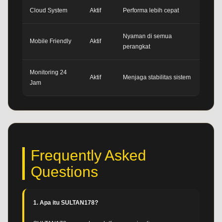
Cloud System
Aktif
Performa lebih cepat
Nyaman di semua
Mobile Friendly
Aktif
perangkat
Monitoring 24
Aktif
Menjaga stabilitas sistem
Jam
Frequently Asked
Questions
1. Apa itu SULTAN178?