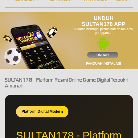
MAHJONG WINS 3 – BLACK SCATTER
SWEET BONANZA 2500
SUPER ELEMENTS 2
UNDUH
SULTAN178 APP
Nikmati berbagai permainan dalam satu
genggaman
UNDUH
PANDUAN INSTALASI
SULTAN178 - Platform Resmi Online Game Digital Terbukti
Amanah
Platform Digital Modern
SULTAN178 - Platform