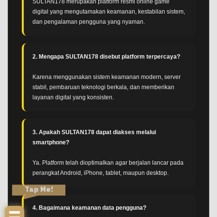
SULTAN178 merupakan platform resmi online game
digital yang mengutamakan keamanan, kestabilan sistem,
dan pengalaman pengguna yang nyaman.
2. Mengapa SULTAN178 disebut platform terpercaya?
Karena menggunakan sistem keamanan modern, server
stabil, pembaruan teknologi berkala, dan memberikan
layanan digital yang konsisten.
3. Apakah SULTAN178 dapat diakses melalui
smartphone?
Ya. Platform telah dioptimalkan agar berjalan lancar pada
perangkat Android, iPhone, tablet, maupun desktop.
Tap Me!
4. Bagaimana keamanan data pengguna?