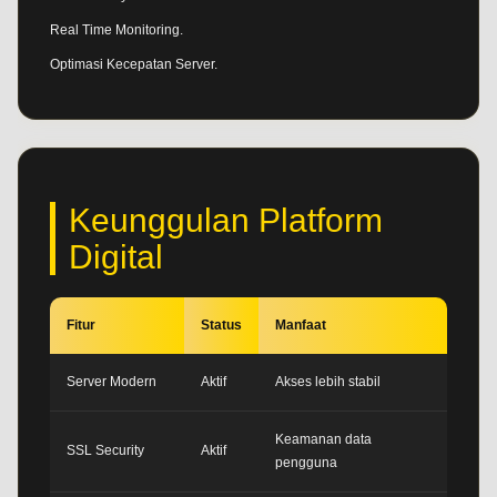
Real Time Monitoring.
Optimasi Kecepatan Server.
Keunggulan Platform
Digital
Fitur
Status
Manfaat
Server Modern
Aktif
Akses lebih stabil
Keamanan data
SSL Security
Aktif
pengguna