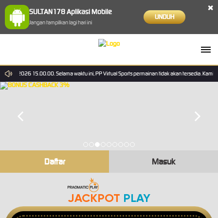
×
SULTAN178 Aplikasi Mobile
UNDUH
Jangan tampilkan lagi hari ini
-Sep-2026 15.00.00. Selama waktu ini, PP Virtual Sports permainan tidak akan tersedia. Kami 
Daftar
Masuk
JACKPOT
PLAY