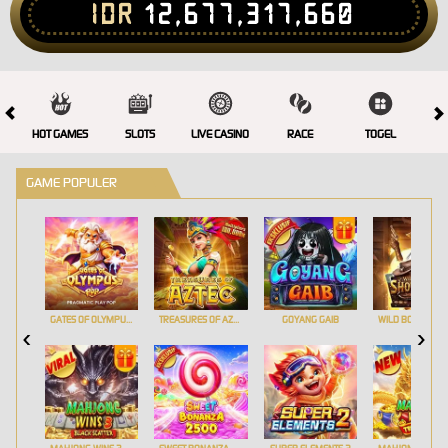
IDR
12,677,317,660
HOT GAMES
SLOTS
LIVE CASINO
RACE
TOGEL
OL
GAME POPULER
GATES OF OLYMPUS POP
TREASURES OF AZTEC
GOYANG GAIB